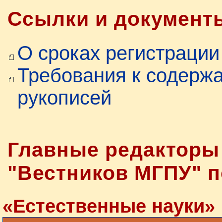
Ссылки и документ
О сроках регистрации
Требования к содерж
рукописей
Главные редакторы
"Вестников МГПУ" п
«Естественные науки»